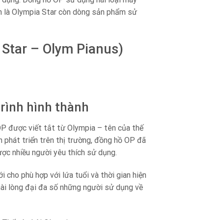
 là Olympia Star còn dòng sản phẩm sử
 Star – Olym Pianus)
rình hình thành
P được viết tắt từ Olympia – tên của thế
h phát triển trên thị trường, đồng hồ OP đã
ợc nhiều người yêu thích sử dụng.
 cho phù hợp với lứa tuổi và thời gian hiện
hài lòng đại đa số những người sử dụng về