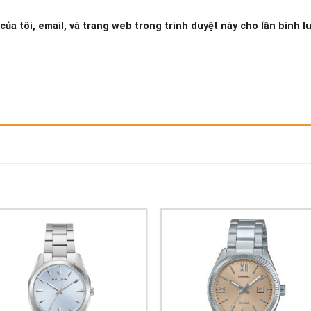
của tôi, email, và trang web trong trình duyệt này cho lần bình lu