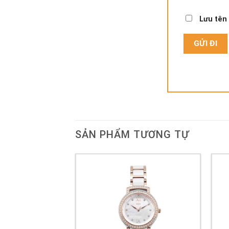
Lưu tên 
SẢN PHẨM TƯƠNG TỰ