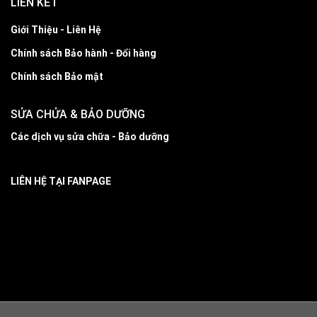
LIÊN KẾT
Giới Thiệu - Liên Hệ
Chính sách Bảo hành - Đổi hàng
Chính sách Bảo mật
SỬA CHỬA & BẢO DƯỠNG
Các dịch vụ sửa chữa - Bảo dưỡng
LIÊN HỆ TẠI FANPAGE