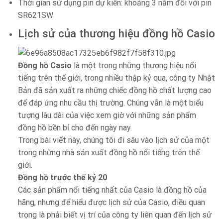
Thời gian sử dụng pin dự kiến: khoảng 3 năm đối với pin
SR621SW
Lịch sử của thương hiệu đồng hồ Casio
Đồng hồ Casio
là một trong những thương hiệu nổi
tiếng trên thế giới, trong nhiều thập kỷ qua, công ty Nhật
Bản đã sản xuất ra những chiếc đồng hồ chất lượng cao
để đáp ứng nhu cầu thị trường. Chúng vẫn là một biểu
tượng lâu dài của việc xem giờ với những sản phẩm
đồng hồ bền bỉ cho đến ngày nay.
Trong bài viết này, chúng tôi đi sâu vào lịch sử của một
trong những nhà sản xuất đồng hồ nổi tiếng trên thế
giới.
Đồng hồ trước thế kỷ 20
Các sản phẩm nổi tiếng nhất của Casio là đồng hồ của
hãng, nhưng để hiểu được lịch sử của Casio, điều quan
trọng là phải biết vị trí của công ty liên quan đến lịch sử