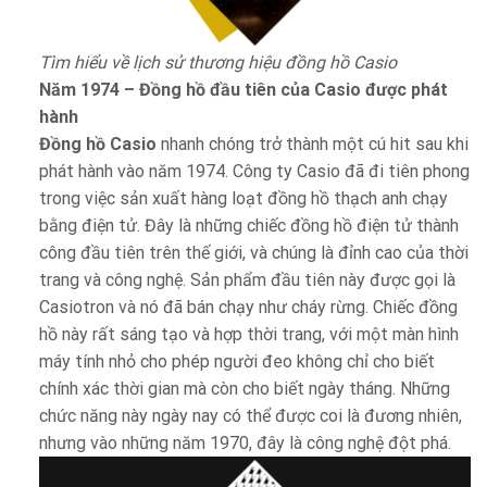
Tìm hiểu về lịch sử thương hiệu đồng hồ Casio
Năm 1974 – Đồng hồ đầu tiên của Casio được phát
hành
Đồng hồ Casio
nhanh chóng trở thành một cú hit sau khi
phát hành vào năm 1974. Công ty Casio đã đi tiên phong
trong việc sản xuất hàng loạt đồng hồ thạch anh chạy
bằng điện tử. Đây là những chiếc đồng hồ điện tử thành
công đầu tiên trên thế giới, và chúng là đỉnh cao của thời
trang và công nghệ. Sản phẩm đầu tiên này được gọi là
Casiotron và nó đã bán chạy như cháy rừng. Chiếc đồng
hồ này rất sáng tạo và hợp thời trang, với một màn hình
máy tính nhỏ cho phép người đeo không chỉ cho biết
chính xác thời gian mà còn cho biết ngày tháng. Những
chức năng này ngày nay có thể được coi là đương nhiên,
nhưng vào những năm 1970, đây là công nghệ đột phá.