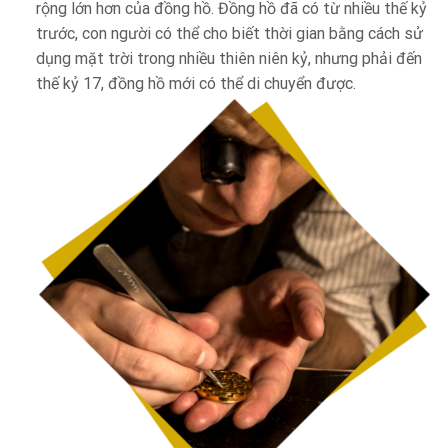
rộng lớn hơn của đồng hồ. Đồng hồ đã có từ nhiều thế kỷ
trước, con người có thể cho biết thời gian bằng cách sử
dụng mặt trời trong nhiều thiên niên kỷ, nhưng phải đến
thế kỷ 17, đồng hồ mới có thể di chuyển được.