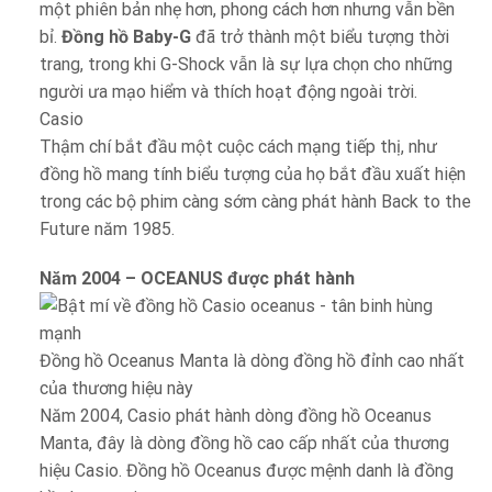
một phiên bản nhẹ hơn, phong cách hơn nhưng vẫn bền
bỉ.
Đồng hồ Baby-G
đã trở thành một biểu tượng thời
trang, trong khi G-Shock vẫn là sự lựa chọn cho những
người ưa mạo hiểm và thích hoạt động ngoài trời.
Casio
Thậm chí bắt đầu một cuộc cách mạng tiếp thị, như
đồng hồ mang tính biểu tượng của họ bắt đầu xuất hiện
trong các bộ phim càng sớm càng phát hành Back to the
Future năm 1985.
Năm 2004 – OCEANUS được phát hành
Đồng hồ Oceanus Manta là dòng đồng hồ đỉnh cao nhất
của thương hiệu này
Năm 2004, Casio phát hành dòng đồng hồ Oceanus
Manta, đây là dòng đồng hồ cao cấp nhất của thương
hiệu Casio. Đồng hồ Oceanus được mệnh danh là đồng