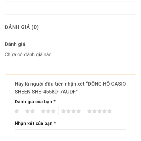
ĐÁNH GIÁ (0)
Đánh giá
Chưa có đánh giá nào.
Hãy là người đầu tiên nhận xét “ĐỒNG HỒ CASIO
SHEEN SHE-4558D-7AUDF”
Đánh giá của bạn
*
1
2
3
4
5
Nhận xét của bạn
*