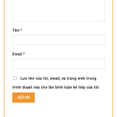
Tên
*
Email
*
Lưu tên của tôi, email, và trang web trong
trình duyệt này cho lần bình luận kế tiếp của tôi.