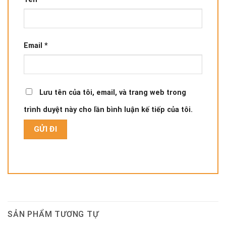
Email
*
Lưu tên của tôi, email, và trang web trong
trình duyệt này cho lần bình luận kế tiếp của tôi.
SẢN PHẨM TƯƠNG TỰ