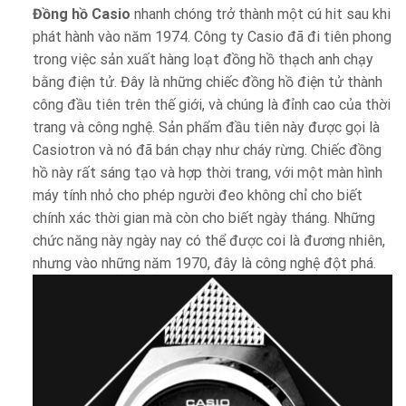
Đồng hồ Casio
nhanh chóng trở thành một cú hit sau khi
phát hành vào năm 1974. Công ty Casio đã đi tiên phong
trong việc sản xuất hàng loạt đồng hồ thạch anh chạy
bằng điện tử. Đây là những chiếc đồng hồ điện tử thành
công đầu tiên trên thế giới, và chúng là đỉnh cao của thời
trang và công nghệ. Sản phẩm đầu tiên này được gọi là
Casiotron và nó đã bán chạy như cháy rừng. Chiếc đồng
hồ này rất sáng tạo và hợp thời trang, với một màn hình
máy tính nhỏ cho phép người đeo không chỉ cho biết
chính xác thời gian mà còn cho biết ngày tháng. Những
chức năng này ngày nay có thể được coi là đương nhiên,
nhưng vào những năm 1970, đây là công nghệ đột phá.