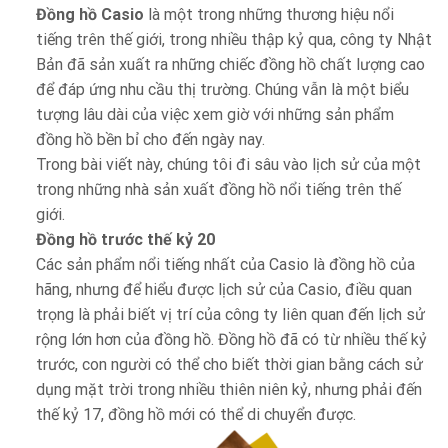
Đồng hồ Casio
là một trong những thương hiệu nổi
tiếng trên thế giới, trong nhiều thập kỷ qua, công ty Nhật
Bản đã sản xuất ra những chiếc đồng hồ chất lượng cao
để đáp ứng nhu cầu thị trường. Chúng vẫn là một biểu
tượng lâu dài của việc xem giờ với những sản phẩm
đồng hồ bền bỉ cho đến ngày nay.
Trong bài viết này, chúng tôi đi sâu vào lịch sử của một
trong những nhà sản xuất đồng hồ nổi tiếng trên thế
giới.
Đồng hồ trước thế kỷ 20
Các sản phẩm nổi tiếng nhất của Casio là đồng hồ của
hãng, nhưng để hiểu được lịch sử của Casio, điều quan
trọng là phải biết vị trí của công ty liên quan đến lịch sử
rộng lớn hơn của đồng hồ. Đồng hồ đã có từ nhiều thế kỷ
trước, con người có thể cho biết thời gian bằng cách sử
dụng mặt trời trong nhiều thiên niên kỷ, nhưng phải đến
thế kỷ 17, đồng hồ mới có thể di chuyển được.