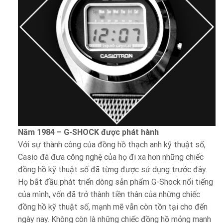
Năm 1984 – G-SHOCK được phát hành
Với sự thành công của đồng hồ thạch anh kỹ thuật số,
Casio đã đưa công nghệ của họ đi xa hơn những chiếc
đồng hồ kỹ thuật số đã từng được sử dụng trước đây.
Họ bắt đầu phát triển dòng sản phẩm G-Shock nổi tiếng
của mình, vốn đã trở thành tiền thân của những chiếc
đồng hồ kỹ thuật số, mạnh mẽ vẫn còn tồn tại cho đến
ngày nay. Không còn là những chiếc đồng hồ mỏng manh