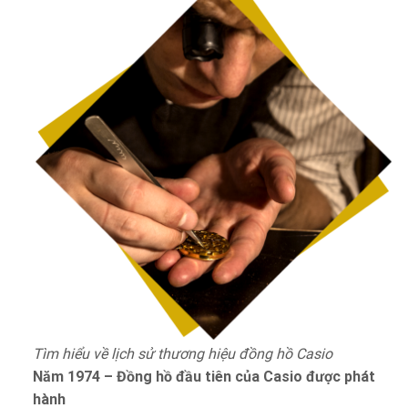
Tìm hiểu về lịch sử thương hiệu đồng hồ Casio
Năm 1974 – Đồng hồ đầu tiên của Casio được phát
hành