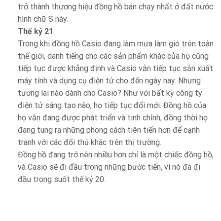
trở thành thương hiệu đồng hồ bán chạy nhất ở đất nước
hình chữ S này.
Thế kỷ 21
Trong khi đồng hồ Casio đang làm mưa làm gió trên toàn
thế giới, danh tiếng cho các sản phẩm khác của họ cũng
tiếp tục được khẳng định và Casio vẫn tiếp tục sản xuất
máy tính và dụng cụ điện tử cho đến ngày nay. Nhưng
tương lai nào dành cho Casio? Như với bất kỳ công ty
điện tử sáng tạo nào, họ tiếp tục đổi mới. Đồng hồ của
họ vẫn đang được phát triển và tinh chỉnh, đồng thời họ
đang tung ra những phong cách tiên tiến hơn để cạnh
tranh với các đối thủ khác trên thị trường.
Đồng hồ đang trở nên nhiều hơn chỉ là một chiếc đồng hồ,
và Casio sẽ đi đầu trong những bước tiến, vì nó đã đi
đầu trong suốt thế kỷ 20.