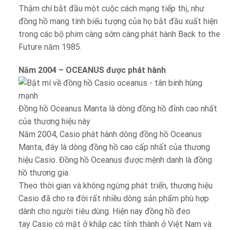
Thậm chí bắt đầu một cuộc cách mạng tiếp thị, như
đồng hồ mang tính biểu tượng của họ bắt đầu xuất hiện
trong các bộ phim càng sớm càng phát hành Back to the
Future năm 1985.
Năm 2004 – OCEANUS được phát hành
Đồng hồ Oceanus Manta là dòng đồng hồ đỉnh cao nhất
của thương hiệu này
Năm 2004, Casio phát hành dòng đồng hồ Oceanus
Manta, đây là dòng đồng hồ cao cấp nhất của thương
hiệu Casio. Đồng hồ Oceanus được mệnh danh là đồng
hồ thương gia.
Theo thời gian và không ngừng phát triển, thương hiệu
Casio đã cho ra đời rất nhiều dòng sản phẩm phù hợp
dành cho người tiêu dùng. Hiện nay đồng hồ đeo
tay Casio có mặt ở khắp các tỉnh thành ở Việt Nam và