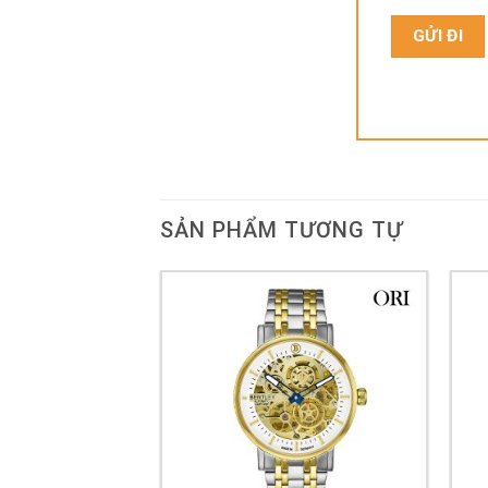
SẢN PHẨM TƯƠNG TỰ