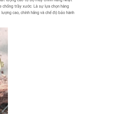
e chống trầy xước. Là sự lựa chọn hàng
lượng cao, chính hãng và chế độ bảo hành