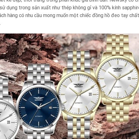
u sử dụng trong sản xuất như thép không gỉ và 100% kính sapphir
ách hàng có nhu cầu mong muốn một chiếc đồng hồ đeo tay chất 
.