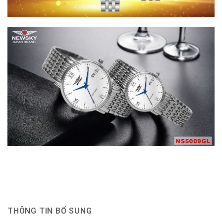
THÔNG TIN BỔ SUNG