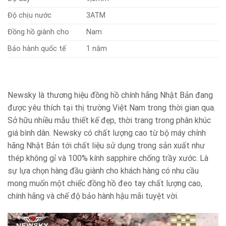
Độ chịu nước
3ATM
Đồng hồ giành cho
Nam
Bảo hành quốc tế
1 năm
Newsky là thương hiệu đồng hồ chính hãng Nhật Bản đang
được yêu thích tại thị trường Việt Nam trong thời gian qua.
Sở hữu nhiều mẫu thiết kế đẹp, thời trang trong phân khúc
giá bình dân. Newsky có chất lượng cao từ bộ máy chính
hãng Nhật Bản tới chất liệu sử dụng trong sản xuất như
thép không gỉ và 100% kính sapphire chống trầy xước. Là
sự lựa chọn hàng đầu giành cho khách hàng có nhu cầu
mong muốn một chiếc đồng hồ đeo tay chất lượng cao,
chính hãng và chế độ bảo hành hậu mãi tuyệt vời.