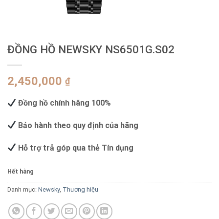
ĐỒNG HỒ NEWSKY NS6501G.S02
2,450,000
₫
Đồng hồ chính hãng 100%
Bảo hành theo quy định của hãng
Hỗ trợ trả góp qua thẻ Tín dụng
Hết hàng
Danh mục:
Newsky
,
Thương hiệu