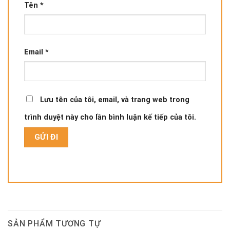
Tên
*
Email
*
Lưu tên của tôi, email, và trang web trong
trình duyệt này cho lần bình luận kế tiếp của tôi.
SẢN PHẨM TƯƠNG TỰ