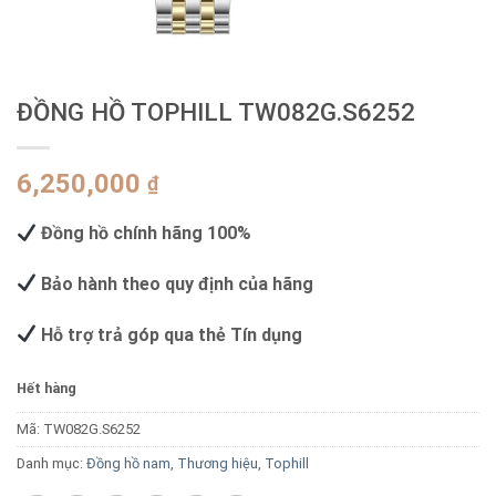
ĐỒNG HỒ TOPHILL TW082G.S6252
6,250,000
₫
Đồng hồ chính hãng 100%
Bảo hành theo quy định của hãng
Hỗ trợ trả góp qua thẻ Tín dụng
Hết hàng
Mã:
TW082G.S6252
Danh mục:
Đồng hồ nam
,
Thương hiệu
,
Tophill