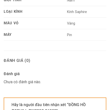
GIỚI TÍNH
Nam
LOẠI KÍNH
Kính Saphire
MÀU VỎ
Vàng
MÁY
Pin
ĐÁNH GIÁ (0)
Đánh giá
Chưa có đánh giá nào.
Hãy là người đầu tiên nhận xét “ĐỒNG HỒ