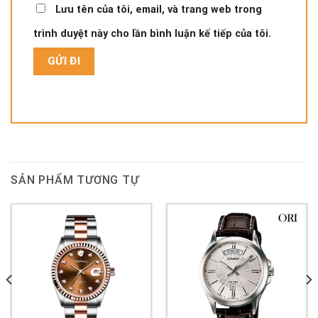
Lưu tên của tôi, email, và trang web trong
trình duyệt này cho lần bình luận kế tiếp của tôi.
SẢN PHẨM TƯƠNG TỰ