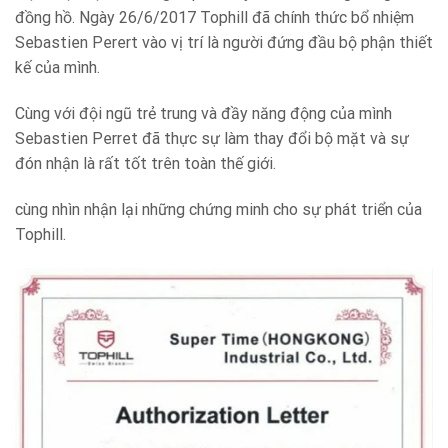
đồng hồ. Ngày 26/6/2017 Tophill đã chính thức bổ nhiệm
Sebastien Perert vào vị trí là người đứng đầu bộ phận thiết
kế của mình.
Cùng với đội ngũ trẻ trung và đầy năng động của mình
Sebastien Perret đã thực sự làm thay đổi bộ mặt và sự
đón nhận là rất tốt trên toàn thế giới.
cùng nhìn nhận lại những chứng minh cho sự phát triển của
Tophill.