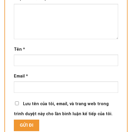
Tên
*
Email
*
Lưu tên của tôi, email, và trang web trong
trình duyệt này cho lần bình luận kế tiếp của tôi.