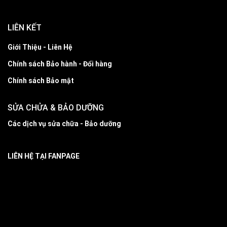
LIÊN KẾT
Giới Thiệu - Liên Hệ
Chính sách Bảo hành - Đổi hàng
Chính sách Bảo mật
SỬA CHỬA & BẢO DƯỠNG
Các dịch vụ sửa chữa - Bảo dưỡng
LIÊN HỆ TẠI FANPAGE