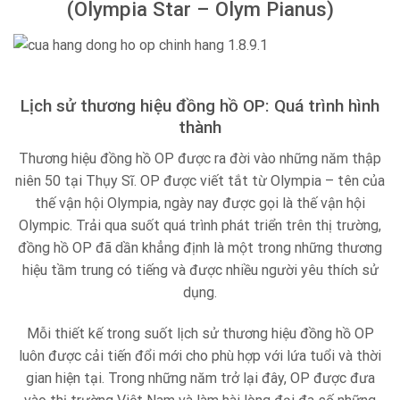
(Olympia Star – Olym Pianus)
Lịch sử thương hiệu đồng hồ OP: Quá trình hình
thành
Thương hiệu đồng hồ OP được ra đời vào những năm thập
niên 50 tại Thụy Sĩ. OP được viết tắt từ Olympia – tên của
thế vận hội Olympia, ngày nay được gọi là thế vận hội
Olympic. Trải qua suốt quá trình phát triển trên thị trường,
đồng hồ OP đã dần khẳng định là một trong những thương
hiệu tầm trung có tiếng và được nhiều người yêu thích sử
dụng.
Mỗi thiết kế trong suốt lịch sử thương hiệu đồng hồ OP
luôn được cải tiến đổi mới cho phù hợp với lứa tuổi và thời
gian hiện tại. Trong những năm trở lại đây, OP được đưa