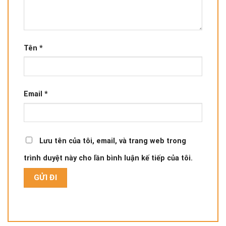
Tên
*
Email
*
Lưu tên của tôi, email, và trang web trong
trình duyệt này cho lần bình luận kế tiếp của tôi.