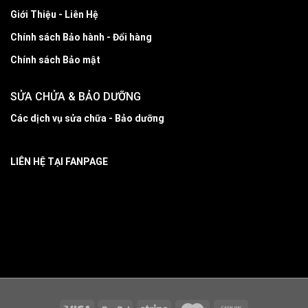
Giới Thiệu - Liên Hệ
Chính sách Bảo hành - Đổi hàng
Chính sách Bảo mật
SỬA CHỬA & BẢO DƯỠNG
Các dịch vụ sửa chữa - Bảo dưỡng
LIÊN HỆ TẠI FANPAGE