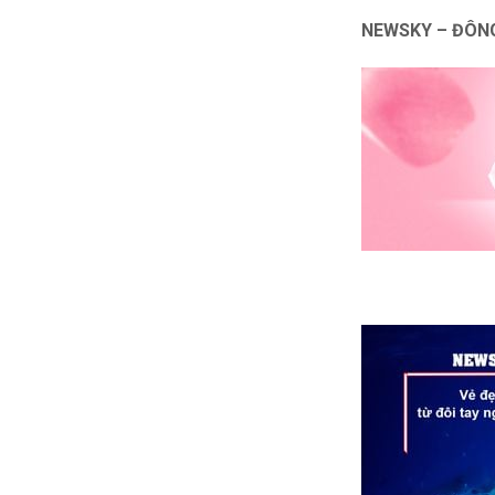
NEWSKY – ĐÔNG