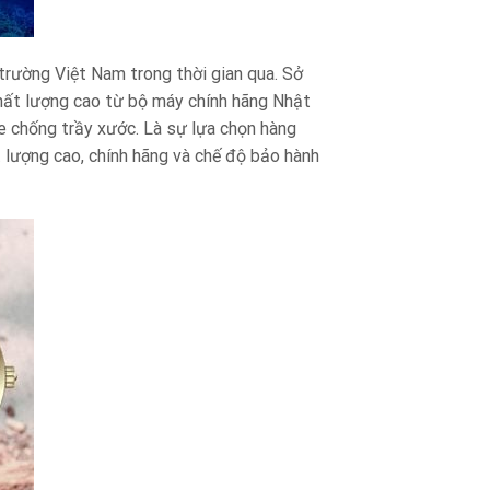
trường Việt Nam trong thời gian qua. Sở
chất lượng cao từ bộ máy chính hãng Nhật
e chống trầy xước. Là sự lựa chọn hàng
lượng cao, chính hãng và chế độ bảo hành