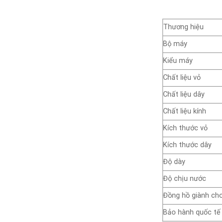
Thương hiệu
Bộ máy
Kiểu máy
Chất liệu vỏ
Chất liệu dây
Chất liệu kính
Kích thước vỏ
Kích thước dây
Độ dày
Độ chịu nước
Đồng hồ giành ch
Bảo hành quốc tế