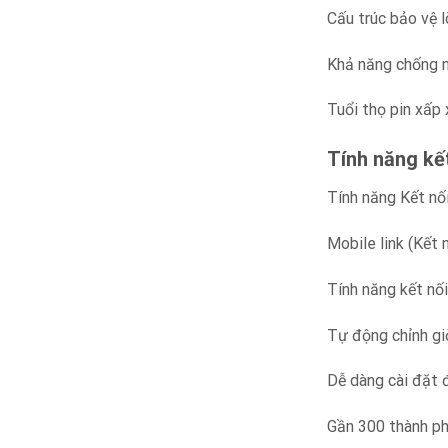
Cấu trúc bảo vệ l
Khả năng chống 
Tuổi thọ pin xấp 
Tính năng kế
Tính năng Kết nố
Mobile link (Kết
Tính năng kết nố
Tự động chỉnh gi
Dễ dàng cài đặt 
Gần 300 thành ph