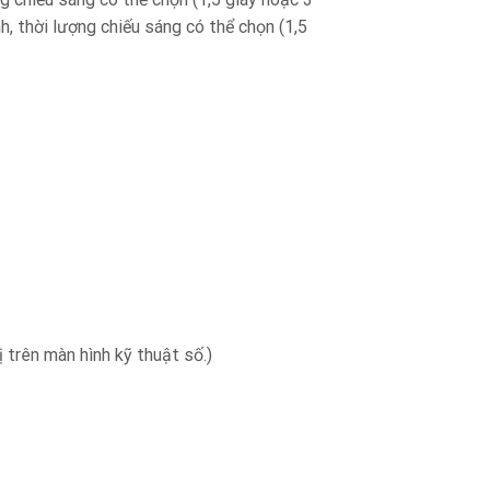
, thời lượng chiếu sáng có thể chọn (1,5
 trên màn hình kỹ thuật số.)