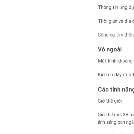
Thông tin ứng d
Thời gian và địa
Công cụ tìm điện
Vỏ ngoài
Mặt kính khoáng
Kích cỡ dây đeo
Các tính năn
Giờ thế giới
Giờ thế giới 38 m
ánh sáng ban ngà