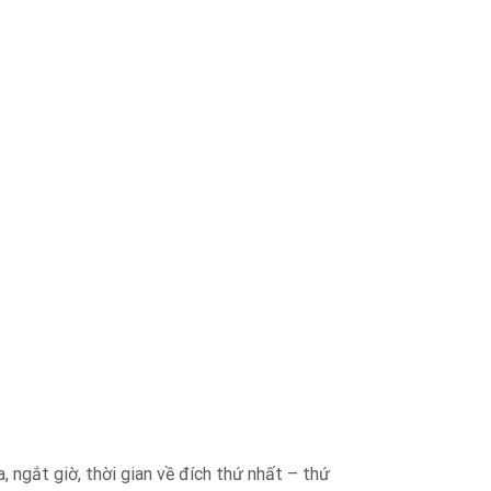
́t giờ, thời gian về đích thứ nhất – thứ