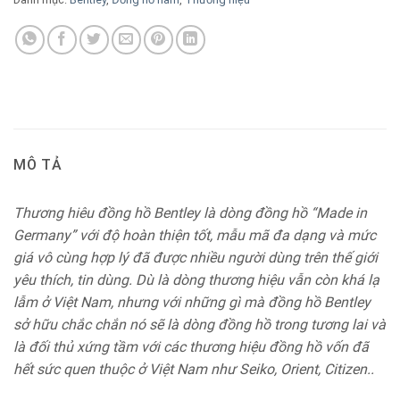
MÔ TẢ
Thương hiêu đồng hồ Bentley là dòng đồng hồ “Made in
Germany” với độ hoàn thiện tốt, mẫu mã đa dạng và mức
giá vô cùng hợp lý đã được nhiều người dùng trên thế giới
yêu thích, tin dùng. Dù là dòng thương hiệu vẫn còn khá lạ
lẫm ở Việt Nam, nhưng với những gì mà đồng hồ Bentley
sở hữu chắc chắn nó sẽ là dòng đồng hồ trong tương lai và
là đối thủ xứng tầm với các thương hiệu đồng hồ vốn đã
hết sức quen thuộc ở Việt Nam như Seiko, Orient, Citizen..