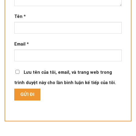
Tên
*
Email
*
Lưu tên của tôi, email, và trang web trong
trình duyệt này cho lần bình luận kế tiếp của tôi.