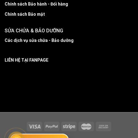
Chính sách Bảo hành - Đổi hàng
Chính sách Bảo mật
SỬA CHỬA & BẢO DƯỠNG
Các dịch vụ sửa chữa - Bảo dưỡng
LIÊN HỆ TẠI FANPAGE