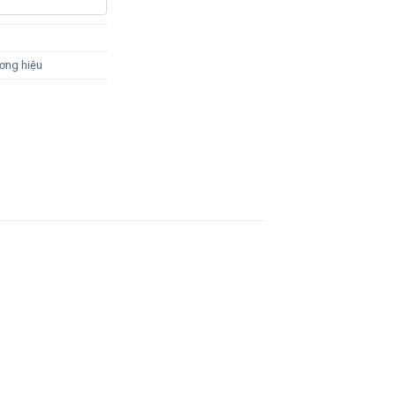
ơng hiệu