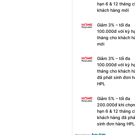
hạn 6 & 12 tháng c
khách hàng mới
Giảm 3% – tối đa
100.000đ với kỳ h
tháng cho khách h
mới
Giảm 3% – tối đa
100.000đ với kỳ h
tháng cho khách h
đã phát sinh đơn 
HPL
Giảm 5% – tối đa
200.000đ khi chọn
hạn 6 & 12 tháng c
khách hàng đã phá
sinh đơn hàng HPL
Powered by