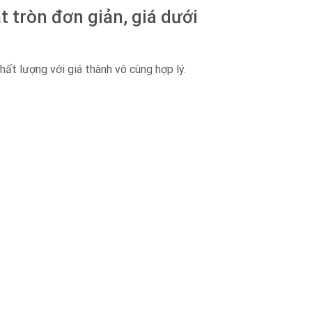
tròn đơn giản, giá dưới
t lượng với giá thành vô cùng hợp lý.