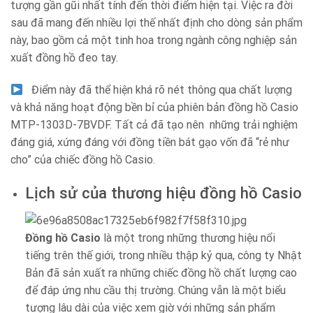
tượng gần gũi nhất tính đến thời điểm hiện tại. Việc ra đời
sau đã mang đến nhiều lợi thế nhất định cho dòng sản phẩm
này, bao gồm cả một tinh hoa trong ngành công nghiệp sản
xuất đồng hồ đeo tay.
Điểm này đã thể hiện khá rõ nét thông qua chất lượng
và khả năng hoạt động bền bỉ của phiên bản đồng hồ Casio
MTP-1303D-7BVDF. Tất cả đã tạo nên những trải nghiệm
đáng giá, xứng đáng với đồng tiền bát gạo vốn đã “rẻ như
cho” của chiếc đồng hồ Casio.
Lịch sử của thương hiệu đồng hồ Casio
Đồng hồ Casio
là một trong những thương hiệu nổi
tiếng trên thế giới, trong nhiều thập kỷ qua, công ty Nhật
Bản đã sản xuất ra những chiếc đồng hồ chất lượng cao
để đáp ứng nhu cầu thị trường. Chúng vẫn là một biểu
tượng lâu dài của việc xem giờ với những sản phẩm