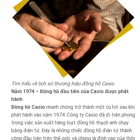
Tìm hiểu về lịch sử thương hiệu đồng hồ Casio
Năm 1974 – Đồng hồ đầu tiên của Casio được phát
hành
Đồng hồ Casio
nhanh chóng trở thành một cú hit sau khi
phát hành vào năm 1974. Công ty Casio đã đi tiên phong
trong việc sản xuất hàng loạt đồng hồ thạch anh chạy
bằng điện tử. Đây là những chiếc đồng hồ điện tử thành
công đầu tiên trên thế giới, và chúng là đỉnh cao của thời