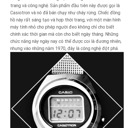
trang và công nghệ. Sản phẩm đầu tiên này được gọi là
Casiotron và nó đã bán chạy như cháy rừng. Chiếc đồng
hồ này rất sáng tạo và hợp thời trang, với một màn hình
máy tính nhỏ cho phép người đeo không chỉ cho biết
chính xác thời gian mà còn cho biết ngày tháng. Những
chức năng này ngày nay có thể được coi là đương nhiên,
nhưng vào những năm 1970, đây là công nghệ đột phá.