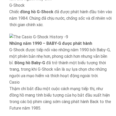
G-Shock
Chiếc
đồng hồ G-Shock
đã được phát hành đầu tiên vào
năm 1984. Chúng đã chịu nước, chống sốc và dĩ nhiên với
thời gian chính xác.
Những năm 1990 – BABY-G được phát hành
G-Shock được tiếp nối vào những năm 1990 bởi Baby-G,
một phiên bản nhẹ hơn, phong cách hơn nhưng vẫn bền
bỉ.
Đồng hồ Baby-G
đã trở thành một biểu tượng thời
trang, trong khi G-Shock vẫn là sự lựa chọn cho những
người ưa mạo hiểm và thích hoạt động ngoài trời.
Casio
Thậm chí bắt đầu một cuộc cách mạng tiếp thị, như
đồng hồ mang tính biểu tượng của họ bắt đầu xuất hiện
trong các bộ phim càng sớm càng phát hành Back to the
Future năm 1985.