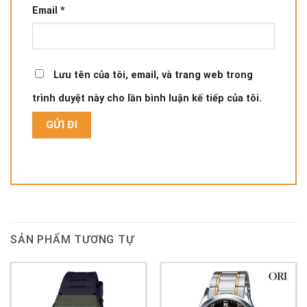
Email
*
Lưu tên của tôi, email, và trang web trong
trình duyệt này cho lần bình luận kế tiếp của tôi.
SẢN PHẨM TƯƠNG TỰ