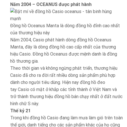
Năm 2004 – OCEANUS được phát hành
Đồng hồ Oceanus Manta là dòng đồng hồ đỉnh cao nhất
của thương hiệu này
Năm 2004, Casio phát hành dòng đồng hồ Oceanus
Manta, đây là dòng đồng hồ cao cấp nhất của thương
hiệu Casio. Đồng hồ Oceanus được mệnh danh là đồng
hồ thương gia.
Theo thời gian và không ngừng phát triển, thương hiệu
Casio đã cho ra đời rất nhiều dòng sản phẩm phù hợp
dành cho người tiêu dùng. Hiện nay đồng hồ đeo
tay Casio có mặt ở khắp các tỉnh thành ở Việt Nam và
trở thành thương hiệu đồng hồ bán chạy nhất ở đất nước
hình chữ S này.
Thế kỷ 21
Trong khi đồng hồ Casio đang làm mưa làm gió trên toàn
thế giới, danh tiếng cho các sản phẩm khác của họ cũng