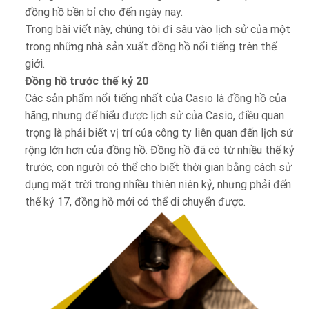
đồng hồ bền bỉ cho đến ngày nay.
Trong bài viết này, chúng tôi đi sâu vào lịch sử của một
trong những nhà sản xuất đồng hồ nổi tiếng trên thế
giới.
Đồng hồ trước thế kỷ 20
Các sản phẩm nổi tiếng nhất của Casio là đồng hồ của
hãng, nhưng để hiểu được lịch sử của Casio, điều quan
trọng là phải biết vị trí của công ty liên quan đến lịch sử
rộng lớn hơn của đồng hồ. Đồng hồ đã có từ nhiều thế kỷ
trước, con người có thể cho biết thời gian bằng cách sử
dụng mặt trời trong nhiều thiên niên kỷ, nhưng phải đến
thế kỷ 17, đồng hồ mới có thể di chuyển được.