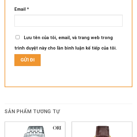
Email
*
Lưu tên của tôi, email, và trang web trong
trình duyệt này cho lần bình luận kế tiếp của tôi.
SẢN PHẨM TƯƠNG TỰ