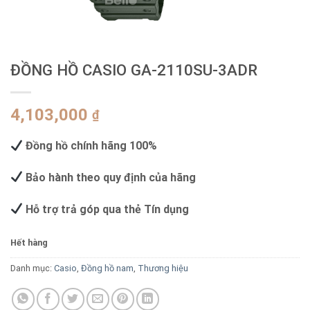
ĐỒNG HỒ CASIO GA-2110SU-3ADR
4,103,000
₫
Đồng hồ chính hãng 100%
Bảo hành theo quy định của hãng
Hỗ trợ trả góp qua thẻ Tín dụng
Hết hàng
Danh mục:
Casio
,
Đồng hồ nam
,
Thương hiệu