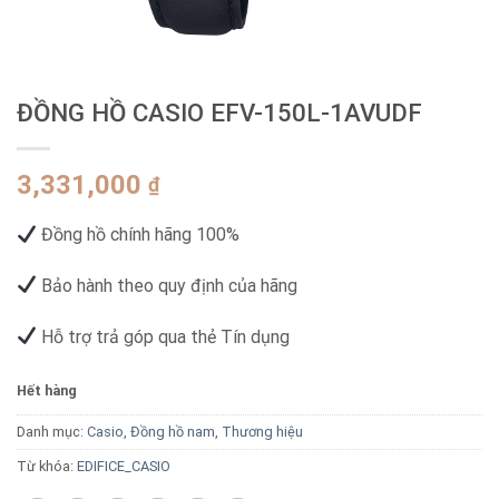
ĐỒNG HỒ CASIO EFV-150L-1AVUDF
3,331,000
₫
Đồng hồ chính hãng 100%
Bảo hành theo quy định của hãng
Hỗ trợ trả góp qua thẻ Tín dụng
Hết hàng
Danh mục:
Casio
,
Đồng hồ nam
,
Thương hiệu
Từ khóa:
EDIFICE_CASIO