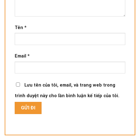
Tên
*
Email
*
Lưu tên của tôi, email, và trang web trong
trình duyệt này cho lần bình luận kế tiếp của tôi.