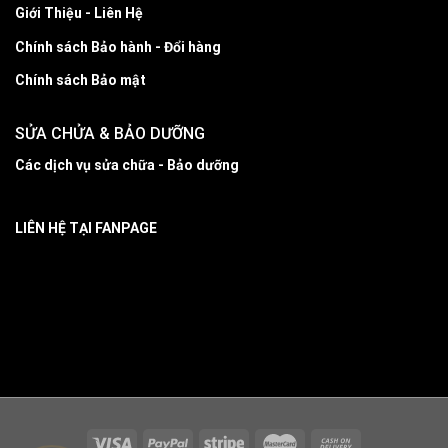
Giới Thiệu - Liên Hệ
Chính sách Bảo hành - Đổi hàng
Chính sách Bảo mật
SỬA CHỬA & BẢO DƯỠNG
Các dịch vụ sửa chữa - Bảo dưỡng
LIÊN HỆ TẠI FANPAGE