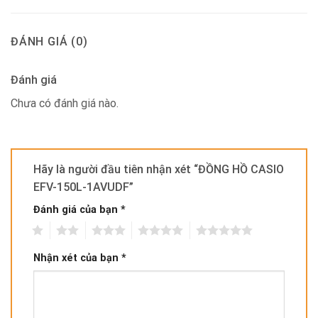
ĐÁNH GIÁ (0)
Đánh giá
Chưa có đánh giá nào.
Hãy là người đầu tiên nhận xét “ĐỒNG HỒ CASIO
EFV-150L-1AVUDF”
Đánh giá của bạn
*
1
2
3
4
5
Nhận xét của bạn
*