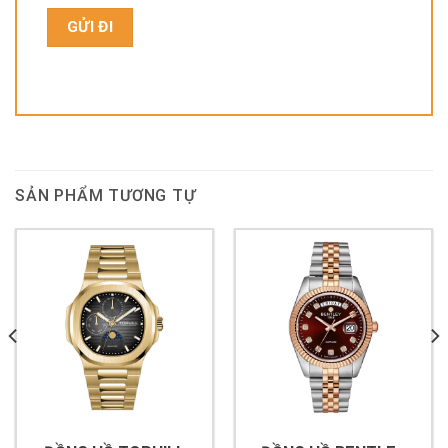
SẢN PHẨM TƯƠNG TỰ