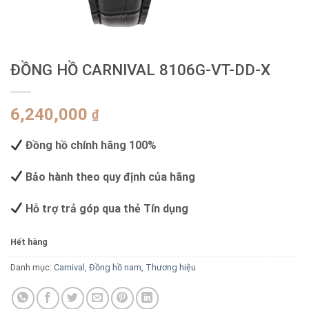
ĐỒNG HỒ CARNIVAL 8106G-VT-DD-X
6,240,000
₫
Đồng hồ chính hãng 100%
Bảo hành theo quy định của hãng
Hỗ trợ trả góp qua thẻ Tín dụng
Hết hàng
Danh mục:
Carnival
,
Đồng hồ nam
,
Thương hiệu