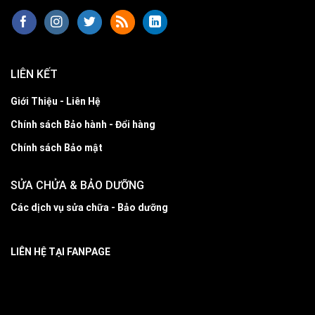
LIÊN KẾT
Giới Thiệu - Liên Hệ
Chính sách Bảo hành - Đổi hàng
Chính sách Bảo mật
SỬA CHỬA & BẢO DƯỠNG
Các dịch vụ sửa chữa - Bảo dưỡng
LIÊN HỆ TẠI FANPAGE