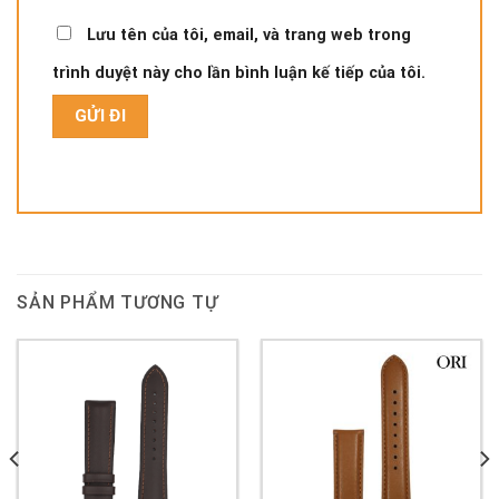
Lưu tên của tôi, email, và trang web trong
trình duyệt này cho lần bình luận kế tiếp của tôi.
SẢN PHẨM TƯƠNG TỰ