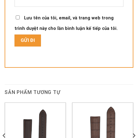
Lưu tên của tôi, email, và trang web trong
trình duyệt này cho lần bình luận kế tiếp của tôi.
SẢN PHẨM TƯƠNG TỰ