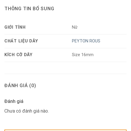
THÔNG TIN BỔ SUNG
GIỚI TÍNH
Nữ
CHẤT LIỆU DÂY
PEYTON ROUS
KÍCH CỠ DÂY
Size 16mm
ĐÁNH GIÁ (0)
Đánh giá
Chưa có đánh giá nào.