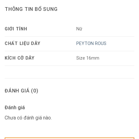
THÔNG TIN BỔ SUNG
GIỚI TÍNH
Nữ
CHẤT LIỆU DÂY
PEYTON ROUS
KÍCH CỠ DÂY
Size 16mm
ĐÁNH GIÁ (0)
Đánh giá
Chưa có đánh giá nào.