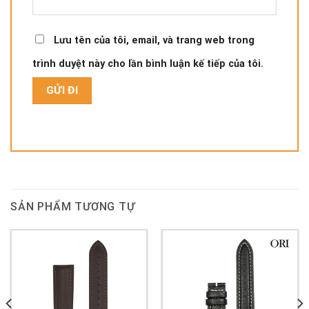
Lưu tên của tôi, email, và trang web trong
trình duyệt này cho lần bình luận kế tiếp của tôi.
SẢN PHẨM TƯƠNG TỰ