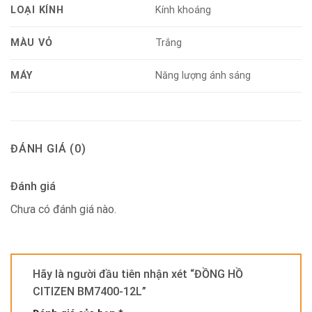
LOẠI KÍNH
Kính khoáng
MÀU VỎ
Trắng
MÁY
Năng lượng ánh sáng
ĐÁNH GIÁ (0)
Đánh giá
Chưa có đánh giá nào.
Hãy là người đầu tiên nhận xét “ĐỒNG HỒ
CITIZEN BM7400-12L”