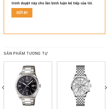
trình duyệt này cho lần bình luận kế tiếp của tôi.
SẢN PHẨM TƯƠNG TỰ