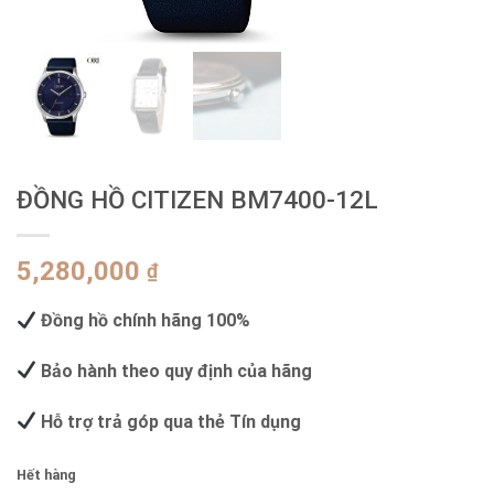
ĐỒNG HỒ CITIZEN BM7400-12L
5,280,000
₫
Đồng hồ chính hãng 100%
Bảo hành theo quy định của hãng
Hỗ trợ trả góp qua thẻ Tín dụng
Hết hàng