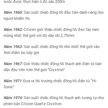
nước được thực hiện ở độ sâu 200m.
Năm 1960:
Sản xuất chiếc đồng hồ đầu tiên dành riêng cho
người khiếm thị.
Năm 1962:
Citizen giới thiệu chiếc đông hồ đeo tay nam
mỏng nhất thế giới với độ dày chỉ 2,75mm.
Năm 1963:
Sản xuất chiếc đồng hồ nhỏ nhất thế giới vào
thời điểm lúc bấy giờ
Năm 1967:
Giới thiệu chiếc đồng hồ thạch anh điện tử bán
dẫn đầu tiên trên thế giới “Crystron”
Năm 1971
: Đưa ra thị trường chiếc đồng hồ điện tử “Hi-
Sonic”
Năm 1974:
Sản xuất chiếc đồng hồ thạch anh tương tự như
phiên bản Citizen Quartz Crystron