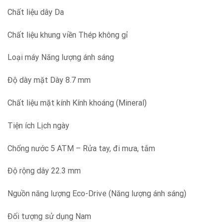
Chất liệu dây Da
Chất liệu khung viền Thép không gỉ
Loại máy Năng lượng ánh sáng
Độ dày mặt Dày 8.7 mm
Chất liệu mặt kính Kính khoáng (Mineral)
Tiện ích Lịch ngày
Chống nước 5 ATM – Rửa tay, đi mưa, tắm
Độ rộng dây 22.3 mm
Nguồn năng lượng Eco-Drive (Năng lượng ánh sáng)
Đối tượng sử dụng Nam