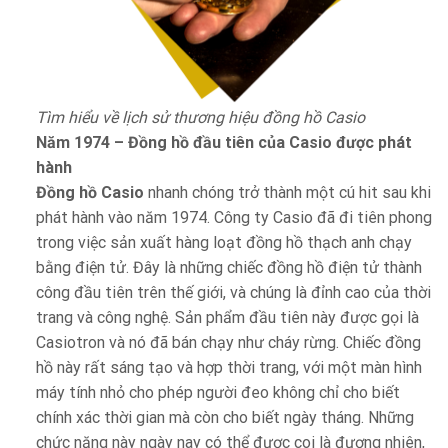
Tìm hiểu về lịch sử thương hiệu đồng hồ Casio
Năm 1974 – Đồng hồ đầu tiên của Casio được phát
hành
Đồng hồ Casio
nhanh chóng trở thành một cú hit sau khi
phát hành vào năm 1974. Công ty Casio đã đi tiên phong
trong việc sản xuất hàng loạt đồng hồ thạch anh chạy
bằng điện tử. Đây là những chiếc đồng hồ điện tử thành
công đầu tiên trên thế giới, và chúng là đỉnh cao của thời
trang và công nghệ. Sản phẩm đầu tiên này được gọi là
Casiotron và nó đã bán chạy như cháy rừng. Chiếc đồng
hồ này rất sáng tạo và hợp thời trang, với một màn hình
máy tính nhỏ cho phép người đeo không chỉ cho biết
chính xác thời gian mà còn cho biết ngày tháng. Những
chức năng này ngày nay có thể được coi là đương nhiên,