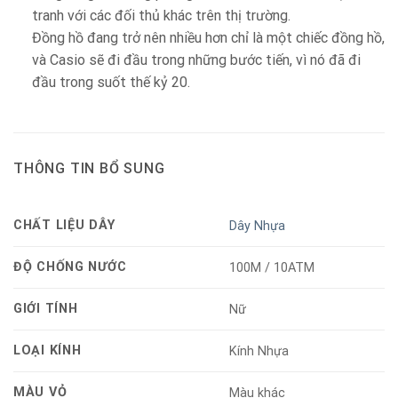
tranh với các đối thủ khác trên thị trường.
Đồng hồ đang trở nên nhiều hơn chỉ là một chiếc đồng hồ,
và Casio sẽ đi đầu trong những bước tiến, vì nó đã đi
đầu trong suốt thế kỷ 20.
THÔNG TIN BỔ SUNG
CHẤT LIỆU DÂY
Dây Nhựa
ĐỘ CHỐNG NƯỚC
100M / 10ATM
GIỚI TÍNH
Nữ
LOẠI KÍNH
Kính Nhựa
MÀU VỎ
Màu khác