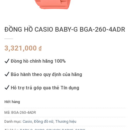
ĐỒNG HỒ CASIO BABY-G BGA-260-4ADR
3,321,000
₫
Đồng hồ chính hãng 100%
Bảo hành theo quy định của hãng
Hỗ trợ trả góp qua thẻ Tín dụng
Hết hàng
Mã:
BGA-260-4ADR
Danh mục:
Casio
,
Đồng đồ nữ
,
Thương hiệu