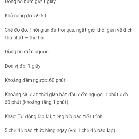
Đồng hồ bấm giờ 1 giây
Khả năng đo: 59’59
Chế độ đo: Thời gian đã trôi qua, ngắt giờ, thời gian về đích
thứ nhất – thứ hai
Đồng hồ đếm ngược
Đơn vị đo: 1 giây
Khoảng đếm ngược: 60 phút
Khoảng cài đặt thời gian bắt đầu đếm ngược: 1 phút đến
60 phút (khoảng tăng 1 phút)
Khác: Tự động lặp lại, tiếng bíp báo tiến trình
5 chế độ báo thức hàng ngày (với 1 chế độ báo lặp)