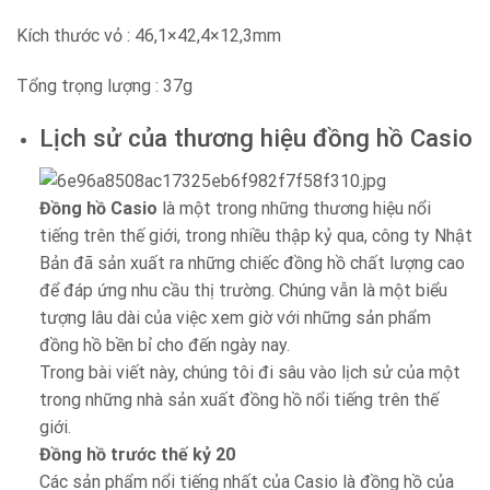
Kích thước vỏ : 46,1×42,4×12,3mm
Tổng trọng lượng : 37g
Lịch sử của thương hiệu đồng hồ Casio
Đồng hồ Casio
là một trong những thương hiệu nổi
tiếng trên thế giới, trong nhiều thập kỷ qua, công ty Nhật
Bản đã sản xuất ra những chiếc đồng hồ chất lượng cao
để đáp ứng nhu cầu thị trường. Chúng vẫn là một biểu
tượng lâu dài của việc xem giờ với những sản phẩm
đồng hồ bền bỉ cho đến ngày nay.
Trong bài viết này, chúng tôi đi sâu vào lịch sử của một
trong những nhà sản xuất đồng hồ nổi tiếng trên thế
giới.
Đồng hồ trước thế kỷ 20
Các sản phẩm nổi tiếng nhất của Casio là đồng hồ của