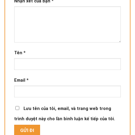
Nhận xét của bạn
*
Tên
*
Email
*
Lưu tên của tôi, email, và trang web trong
trình duyệt này cho lần bình luận kế tiếp của tôi.