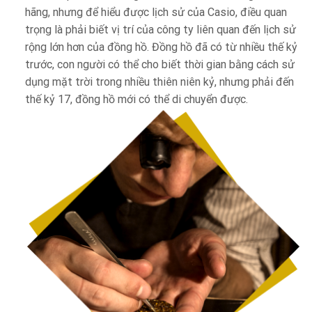
hãng, nhưng để hiểu được lịch sử của Casio, điều quan
trọng là phải biết vị trí của công ty liên quan đến lịch sử
rộng lớn hơn của đồng hồ. Đồng hồ đã có từ nhiều thế kỷ
trước, con người có thể cho biết thời gian bằng cách sử
dụng mặt trời trong nhiều thiên niên kỷ, nhưng phải đến
thế kỷ 17, đồng hồ mới có thể di chuyển được.