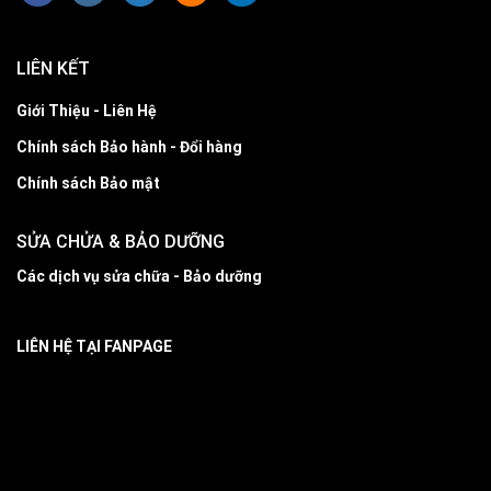
LIÊN KẾT
Giới Thiệu - Liên Hệ
Chính sách Bảo hành - Đổi hàng
Chính sách Bảo mật
SỬA CHỬA & BẢO DƯỠNG
Các dịch vụ sửa chữa - Bảo dưỡng
LIÊN HỆ TẠI FANPAGE