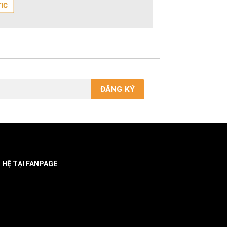
N HỆ TẠI FANPAGE