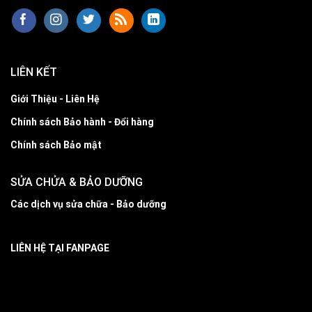
LIÊN KẾT
Giới Thiệu - Liên Hệ
Chính sách Bảo hành - Đổi hàng
Chính sách Bảo mật
SỬA CHỬA & BẢO DƯỠNG
Các dịch vụ sửa chữa - Bảo dưỡng
LIÊN HỆ TẠI FANPAGE