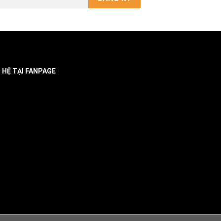
N HỆ TẠI FANPAGE