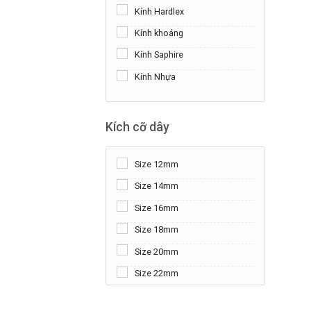
Kính Hardlex
Kính khoáng
Kính Saphire
Kính Nhựa
Kích cỡ dây
Size 12mm
Size 14mm
Size 16mm
Size 18mm
Size 20mm
Size 22mm