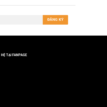
N HỆ TẠI FANPAGE